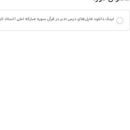
لینک دانلود فایل‌های درس تدبر در قرآن سوره مبارکه اعلی (استاد اله