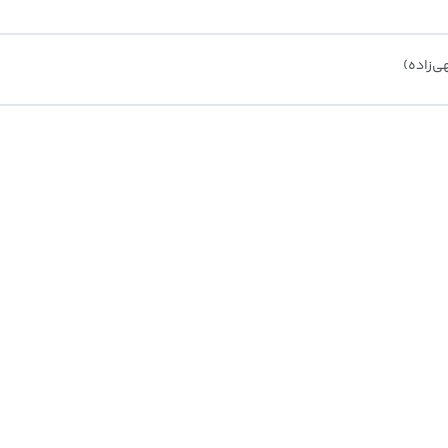
ی‌زاده)