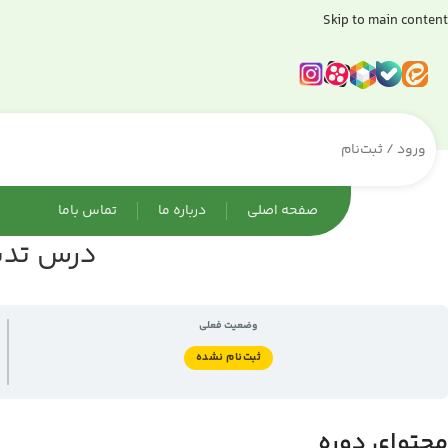
Skip to main content
ورود / ثبت‌نام
صفحه اصلی
درباره ما
تماس باما
درس تدبر
وضعیت فعلی
ثبت‌نام نشده
محتوای دوره