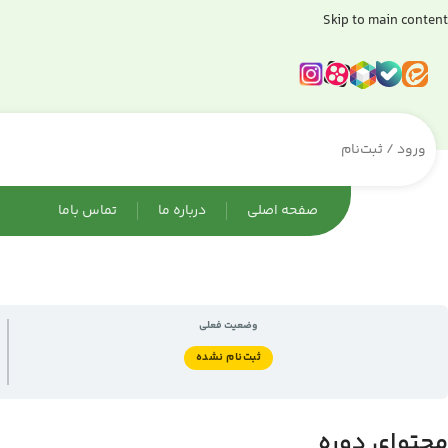
Skip to main content
ورود / ثبت‌نام
صفحه اصلی
درباره ما
تماس باما
وضعیت فعلی
ثبت‌نام نشده
محتوای دوره