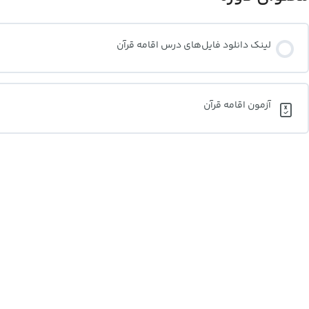
لینک دانلود فایل‌های درس اقامه قرآن
آزمون اقامه قرآن