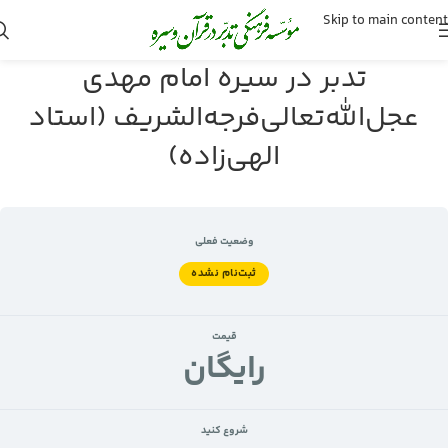
Skip to main content
تدبر در سیره امام مهدی
عجل‌الله‌تعالی‌فرجه‌الشریف (استاد
الهی‌زاده)
وضعیت فعلی
ثبت‌نام نشده
قیمت
رايگان
شروع کنید