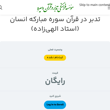
Skip to main content
تدبر در قرآن سوره مبارکه انسان
(استاد الهی‌زاده)
وضعیت فعلی
ثبت‌نام نشده
قیمت
رايگان
شروع کنید
Log In to Enroll