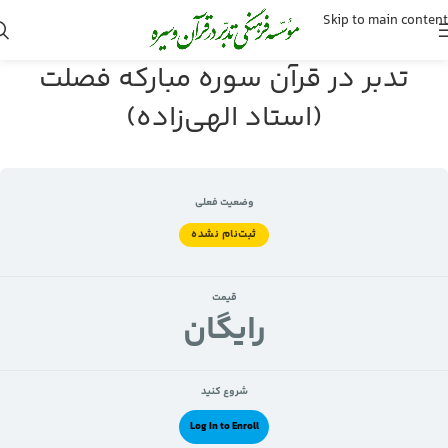
Skip to main content
تدبر در قرآن سوره مبارکه فصلت
(استاد الهی‌زاده)
وضعیت فعلی
ثبت‌نام نشده
قیمت
رايگان
شروع کنید
Log In to Enroll