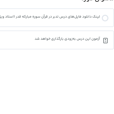
لینک دانلود فایل‌های درس تدبر در قرآن سوره مبارکه قدر (استاد ویژ
آزمون این درس به‌زودی بارگذاری خواهد شد