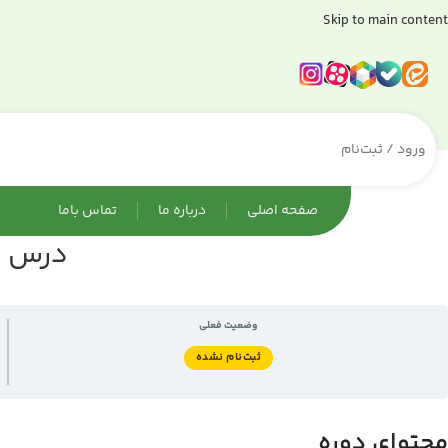
Skip to main content
ورود / ثبت‌نام
صفحه اصلی
درباره ما
تماس باما
درس تد
وضعیت فعلی
ثبت‌نام نشده
محتوای دوره