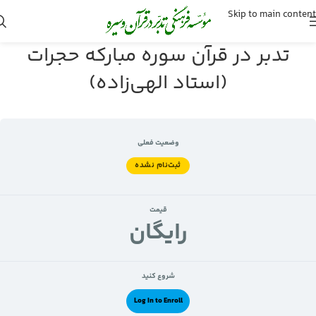
Skip to main content
تدبر در قرآن سوره مبارکه حجرات
(استاد الهی‌زاده)
وضعیت فعلی
ثبت‌نام نشده
قیمت
رايگان
شروع کنید
Log In to Enroll