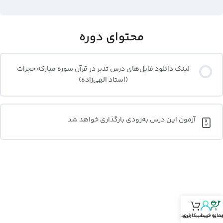
محتوای دوره
لینک دانلود فایل‌های درس تدبر در قرآن سوره مبارکه حجرات
(استاد الهی‌زاده)
آزمون این درس به‌زودی بارگذاری خواهد شد
نمای خرید
د‌ به حساب‌کاربری
سبد خرید