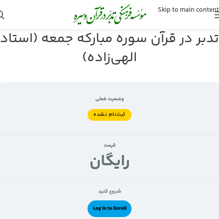
Skip to main content
تدبر در قرآن سوره مبارکه جمعه (استاد
الهی‌زاده)
وضعیت فعلی
ثبت‌نام نشده
قیمت
رايگان
شروع کنید
Log In to Enroll