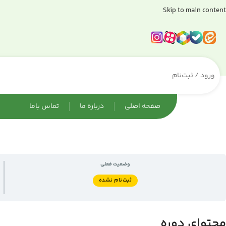
Skip to main content
ورود / ثبت‌نام
صفحه اصلی
درباره ما
تماس باما
وضعیت فعلی
ثبت‌نام نشده
محتوای دوره