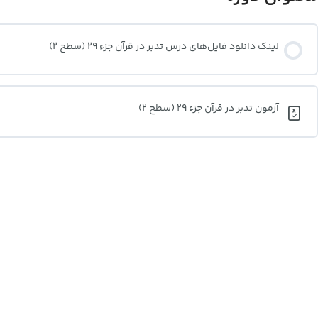
لینک دانلود فایل‌های درس تدبر در قرآن جزء 29 (سطح 2)
آزمون تدبر در قرآن جزء 29 (سطح 2)