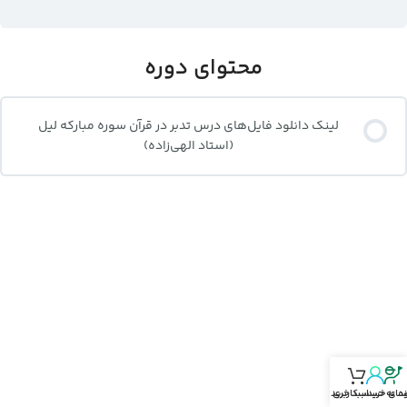
محتوای دوره
لینک دانلود فایل‌های درس تدبر در قرآن سوره مبارکه لیل
(استاد الهی‌زاده)
نمای خرید
د‌ به حساب‌کاربری
سبد خرید