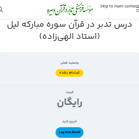
Skip to main content
درس تدبر در قرآن سوره مبارکه لیل
(استاد الهی‌زاده)
وضعیت فعلی
ثبت‌نام نشده
قیمت
رايگان
شروع کنید
Log In to Enroll