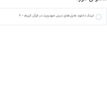
لینک دانلود فایل‌های درس مهدویت در قرآن کریم – 2