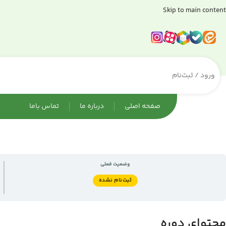
Skip to main content
ورود / ثبت‌نام
صفحه اصلی
درباره ما
تماس باما
وضعیت فعلی
ثبت‌نام نشده
محتوای دوره