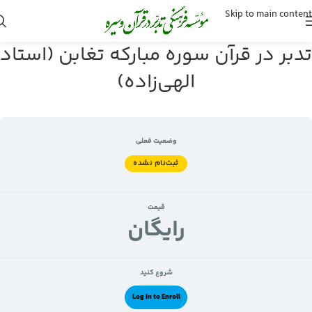
Skip to main content
تدبر در قرآن سوره مبارکه تغابن (استاد
الهی‌زاده)
وضعیت فعلی
ثبت‌نام نشده
قیمت
رايگان
شروع کنید
Log In to Enroll