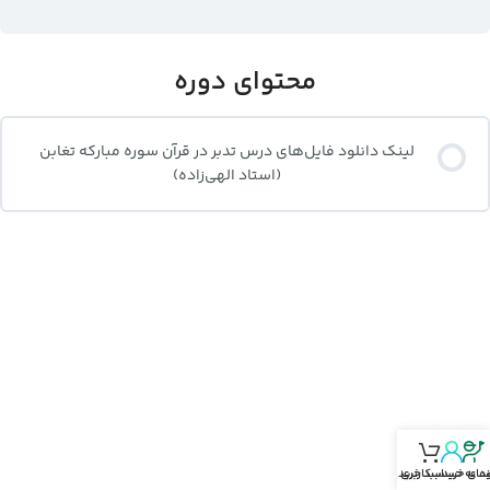
محتوای دوره
لینک دانلود فایل‌های درس تدبر در قرآن سوره مبارکه تغابن
(استاد الهی‌زاده)
نمای خرید
د‌ به حساب‌کاربری
سبد خرید