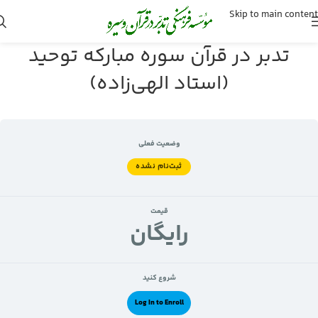
Skip to main content
تدبر در قرآن سوره مبارکه توحید
(استاد الهی‌زاده)
وضعیت فعلی
ثبت‌نام نشده
قیمت
رايگان
شروع کنید
Log In to Enroll