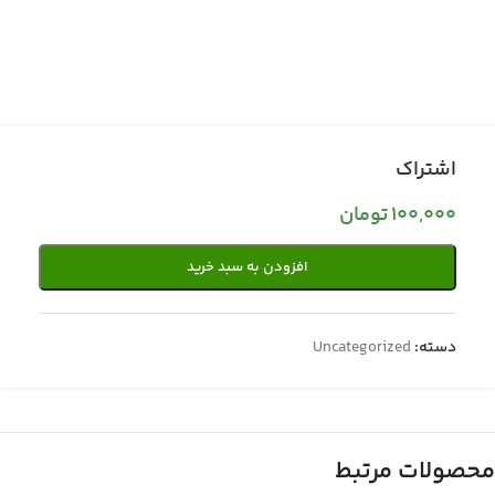
اشتراک
100,000
تومان
افزودن به سبد خرید
دسته:
Uncategorized
محصولات مرتبط