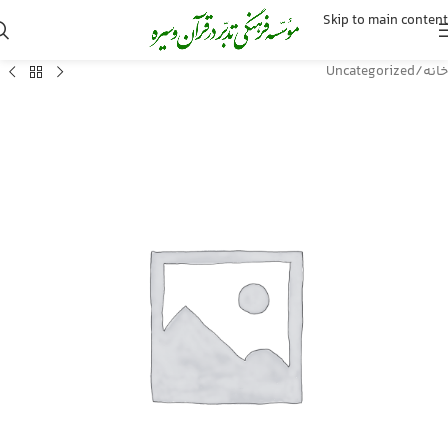
Skip to main content
خانه
/
Uncategorized