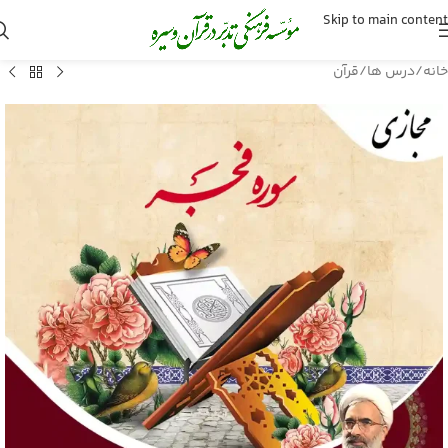
Skip to main content
خانه
/
درس ها
/
قرآن