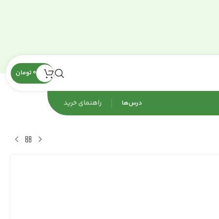
0
تومان
راهنمای‌ خرید
درس‌ها