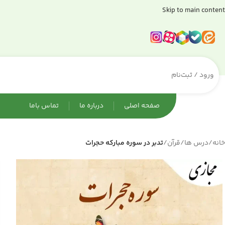
Skip to main content
ورود / ثبت‌نام
صفحه اصلی
درباره ما
تماس باما
خانه
/
درس ها
/
قرآن
/
تدبر در سوره مبارکه حجرات