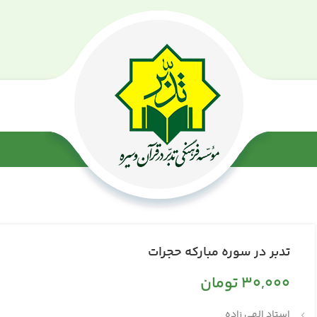
تدبر در سوره مبارکه حجرات
30,000
تومان
استاد الهی زاده