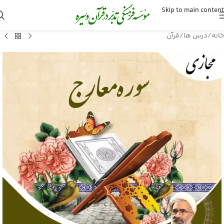
Skip to main content
خانه
/
درس ها
/
قرآن