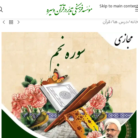
Skip to main content
خانه
/
درس ها
/
قرآن