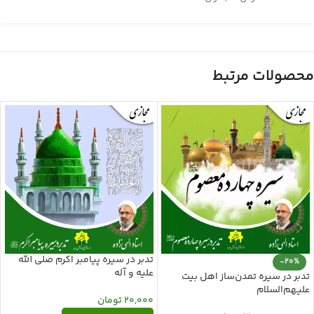
محصولات مرتبط
تدبر در سیره پیامبر اکرم صلی الله
-20%
علیه و آله
تدبر در سیره تمدن‌ساز اهل بیت
علیهم‌السلام
20,000
تومان