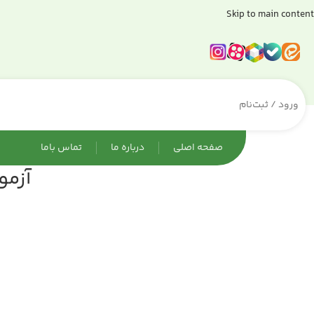
Skip to main content
ورود / ثبت‌نام
صفحه اصلی
درباره ما
تماس باما
آزمو