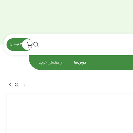
0
تومان
راهنمای‌ خرید
درس‌ها