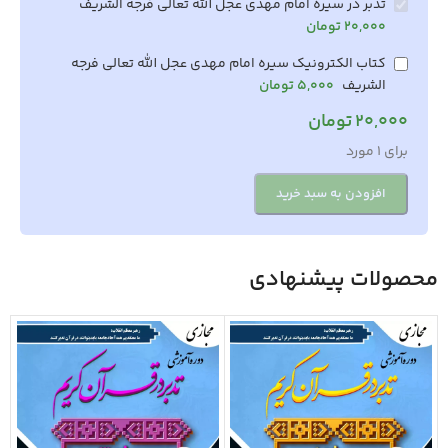
تدبر در سیره امام مهدی عجل الله تعالی فرجه الشریف
20,000
تومان
کتاب الکترونیک سیره امام مهدی عجل الله تعالی فرجه
الشریف
5,000
تومان
20,000
تومان
برای 1 مورد
افزودن به سبد خرید
محصولات پیشنهادی