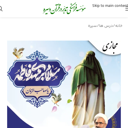
Skip to main content
خانه
/
درس ها
/
سیره