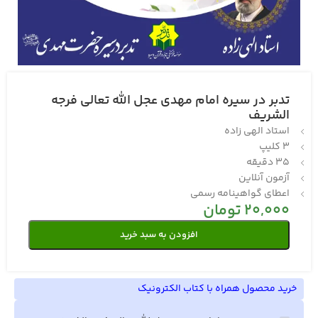
تدبر در سیره امام مهدی عجل الله تعالی فرجه
الشریف
استاد الهی زاده
3 کلیپ
35 دقیقه
آزمون آنلاین
اعطای گواهینامه رسمی
20,000
تومان
افزودن به سبد خرید
خرید محصول همراه با کتاب الکترونیک