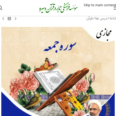
Skip to main content
خانه
/
درس ها
/
قرآن