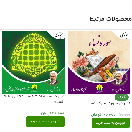
محصولات مرتبط
تدبر در سیره امام حسن مجتبی علیه
-20%
السلام
تدبر در سوره مبارکه نساء
20,000
تومان
120,000
تومان
150,000
افزودن به سبد خرید
افزودن به سبد خرید