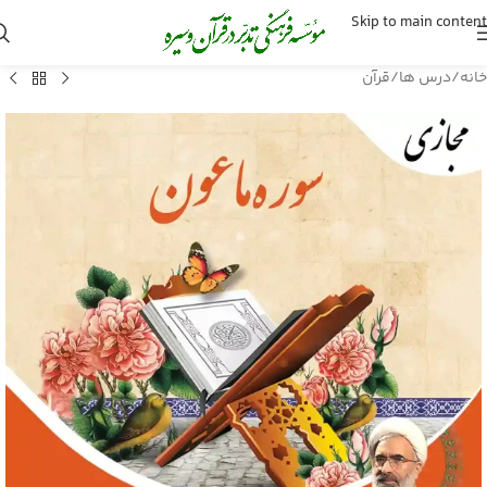
Skip to main content
خانه
/
درس ها
/
قرآن